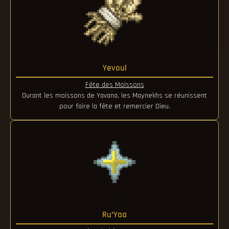
Yevoul
Fête des Moissons
Durant les moissons de Yavana, les Maynekhs se réunissent
pour faire la fête et remercier Dieu.
Ru'Yaa