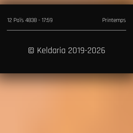
12 Païs 4838 - 17:59
Printemps
© Keldaria 2019-2026