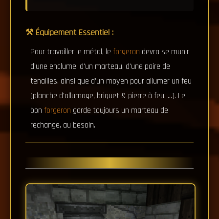
⚒️ Équipement Essentiel :
Pour travailler le métal, le
forgeron
devra se munir
d'une enclume, d'un marteau, d'une paire de
tenailles, ainsi que d'un moyen pour allumer un feu
(planche d'allumage, briquet & pierre à feu, ...). Le
bon
forgeron
garde toujours un marteau de
rechange, au besoin.