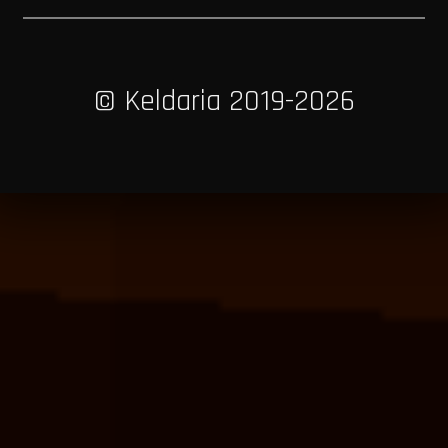
© Keldaria 2019-2026