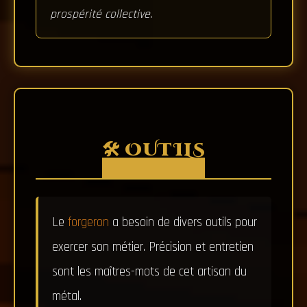
prospérité collective.
🛠️ OUTILS
Le
forgeron
a besoin de divers outils pour
exercer son métier. Précision et entretien
sont les maîtres-mots de cet artisan du
métal.