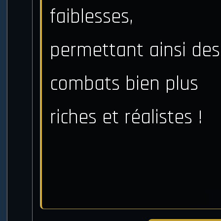
faiblesses,
permettant ainsi des
combats bien plus
riches et réalistes !