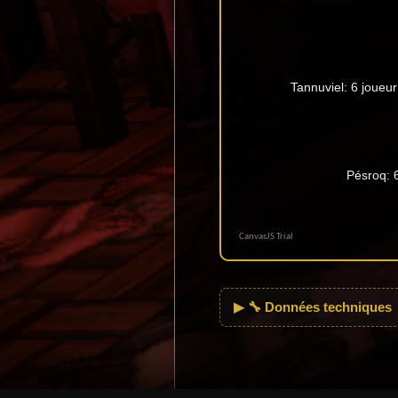
🔧 Données techniques