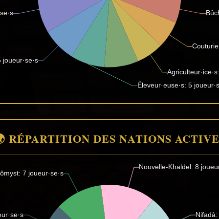
🌍 RÉPARTITION DES NATIONS ACTIVE