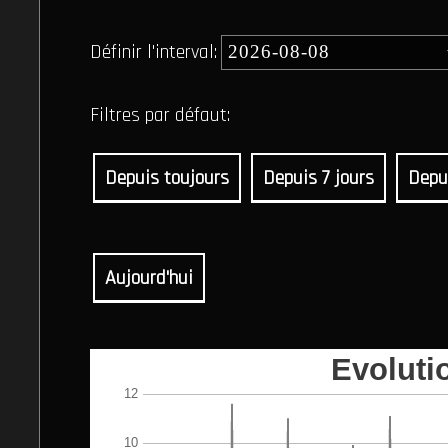
Définir l'interval:
Filtres par défaut:
Depuis toujours
Depuis 7 jours
Depu
Aujourd'hui