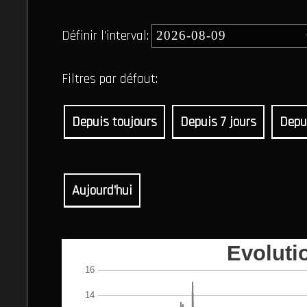
Définir l'interval:
Filtres par défaut:
Depuis toujours
Depuis 7 jours
Depu
Aujourd'hui