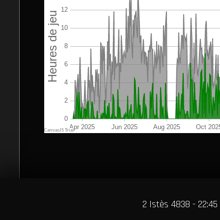
2 Istès 4838 - 22:45