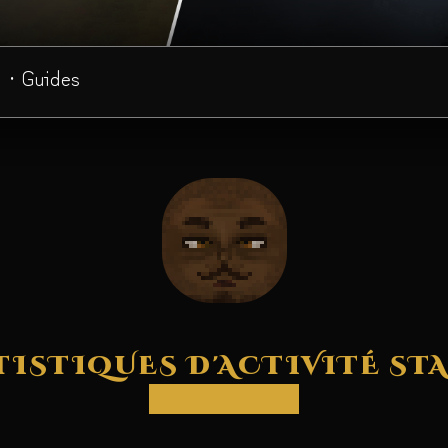
· Guides
TISTIQUES D'ACTIVITÉ STA