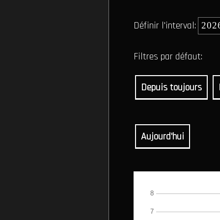
Définir l'interval:
Filtres par défaut:
Depuis toujours
Aujourd'hui