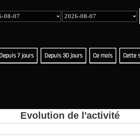
Depuis 7 jours
Depuis 30 jours
Ce mois
Cette 