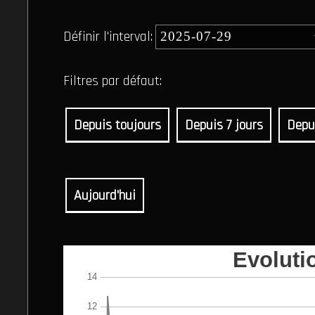
Définir l'interval:
Filtres par défaut:
Depuis toujours
Depuis 7 jours
Depu
Aujourd'hui