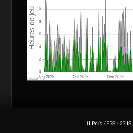
11 Païs 4838 - 23:18