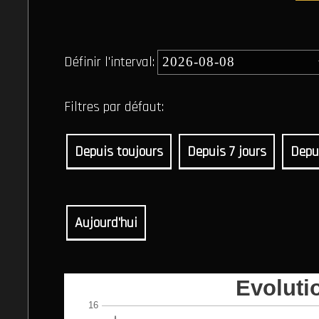
Définir l'interval:
Filtres par défaut:
Depuis toujours
Depuis 7 jours
Depu
Aujourd'hui