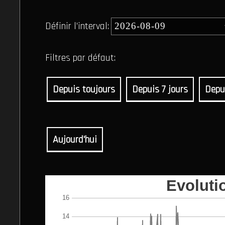
Définir l'interval:
Filtres par défaut:
Depuis toujours
Depuis 7 jours
Depu
Aujourd'hui