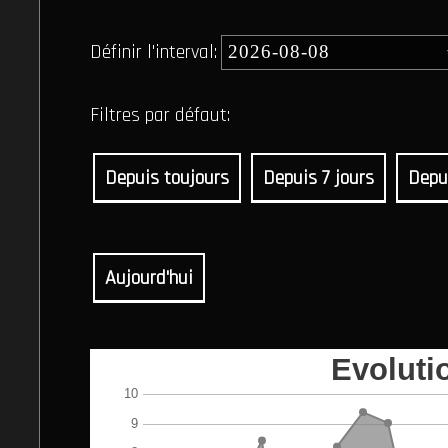
Définir l'interval:
Filtres par défaut:
Depuis toujours
Depuis 7 jours
Depu
Aujourd'hui