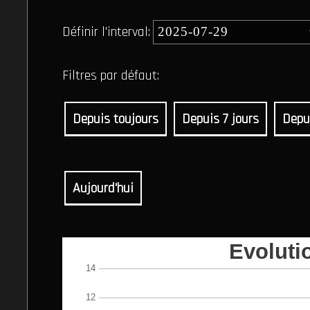
Définir l'interval:
Filtres par défaut:
Depuis toujours
Depuis 7 jours
Depu
Aujourd'hui