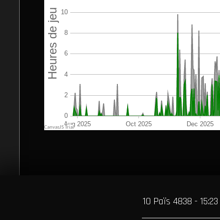
10 Païs 4838 - 15:23