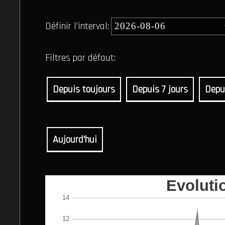
Définir l'interval:
Filtres par défaut:
Depuis toujours
Depuis 7 jours
Depu
Aujourd'hui